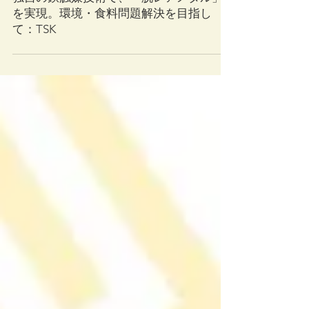
2025年12月24日
独自の鉄触媒技術で、「脱レアメタル」
を実現。環境・食料問題解決を目指し
て：TSK