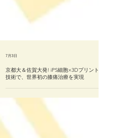
7月3日
京都大＆佐賀大発! iPS細胞×3Dプリント
技術で、世界初の膝痛治療を実現