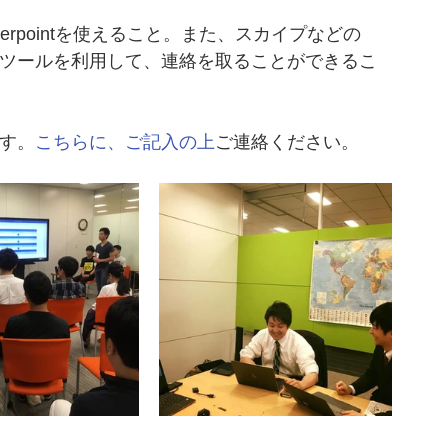
owerpointを使えること。また、スカイプなどの
ョンツールを利用して、連絡を取ることができるこ
ます。
こちらに、ご記入の上
ご連絡ください。 