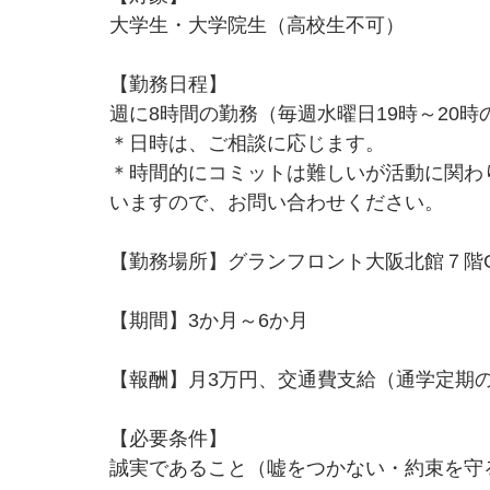
大学生・大学院生（高校生不可）
【勤務日程】
週に8時間の勤務（毎週水曜日19時～20
＊日時は、ご相談に応じます。
＊時間的にコミットは難しいが活動に関わ
いますので、お問い合わせください。
【勤務場所】グランフロント大阪北館７階G
【期間】3か月～6か月
【報酬】月3万円、交通費支給（通学定期
【必要条件】
誠実であること（嘘をつかない・約束を守