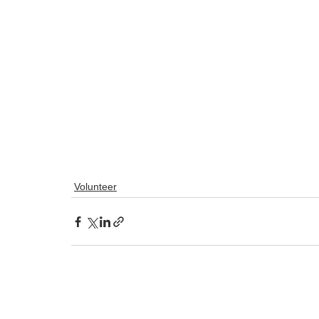
Volunteer