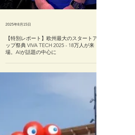
2025年8月15日
【特別レポート】欧州最大のスタートア
ップ祭典 VIVA TECH 2025 - 18万人が来
場。AIが話題の中心に