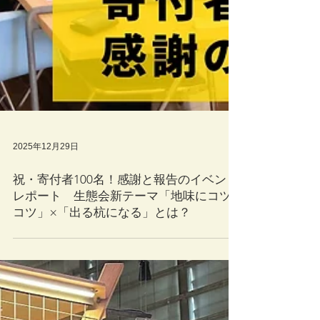
2025年12月29日
祝・寄付者100名！感謝と報告のイベント
レポート 生態会新テーマ「地味にコツ
コツ」×「出る杭になる」とは？