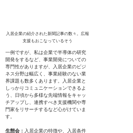
入居企業の紹介された新聞記事の数々。広報
支援もおこなっているそう
一例ですが、私は企業で半導体の研究
開発をするなど、事業開発についての
専門性がありますが、入居企業のビジ
ネス分野は幅広く、事業経験のない業
界課題も数多くあります。入居企業と
しっかりコミュニケーションできるよ
う、日頃から多様な先端情報をキャッ
チアップし、連携すべき支援機関や専
門家をリサーチするなど心がけていま
す。
生態会：
入居企業の特徴や、入居条件