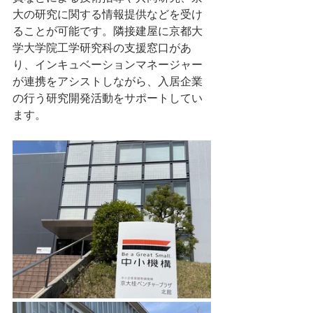
大の研究に関する情報提供などを受け
ることが可能です。隣接建屋に京都大
学大学院工学研究科の支援窓口があ
り、インキュベーションマネージャー
が連携をアシストしながら、入居企業
の行う研究開発活動をサポートしてい
ます。