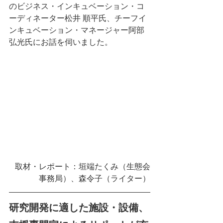
のビジネス・インキュベーション・コ
ーディネーター松井 順平氏、チーフイ
ンキュベーション・マネージャー阿部 
弘光氏にお話を伺いました。
取材・レポート：垣端たくみ（生態会
事務局）、森令子（ライター）
研究開発に適した施設・設備、