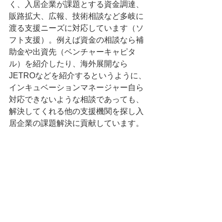
く、入居企業が課題とする資金調達、
販路拡大、広報、技術相談など多岐に
渡る支援ニーズに対応しています（ソ
フト支援）。例えば資金の相談なら補
助金や出資先（ベンチャーキャピタ
ル）を紹介したり、海外展開なら
JETROなどを紹介するというように、
インキュベーションマネージャー自ら
対応できないような相談であっても、
解決してくれる他の支援機関を探し入
居企業の課題解決に貢献しています。