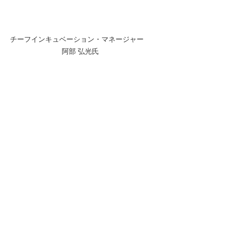
チーフインキュベーション・マネージャー　
阿部 弘光氏