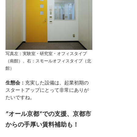
写真左：実験室・研究室・オフィスタイプ
（南館）、右：スモールオフィスタイプ（北
館）
生態会：
充実した設備は、起業初期の
スタートアップにとって非常にありが
たいですね。
”オール京都”での支援、京都市
からの手厚い賃料補助も！