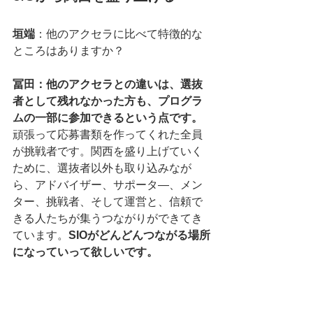
垣端
：他のアクセラに比べて特徴的な
ところはありますか？
冨田：他のアクセラとの違いは、選抜
者として残れなかった方も、プログラ
ムの一部に参加できるという点です。
頑張って応募書類を作ってくれた全員
が挑戦者です。関西を盛り上げていく
ために、選抜者以外も取り込みなが
ら、アドバイザー、サポータ―、メン
ター、挑戦者、そして運営と、信頼で
きる人たちが集うつながりができてき
ています。
SIOがどんどんつながる場所
になっていって欲しいです。