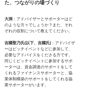
た、つながりの場づくり
大洞
：アドバイザーとサポーターはど
のような方々でしょうか？また、それ
ぞれの役割について教えてください。
吉國聖乃氏(以下、吉國氏)
：アドバイザ
ーはピッチイベントなどに参加して、
必要なアドバイスをくださる方です。
同じくピッチイベントに参加するサポ
ーターは、資金調達のサポートをして
くれるファイナンスサポーターと、協
業体制構築のサポートをしてくれる協
業サポーターがいます。