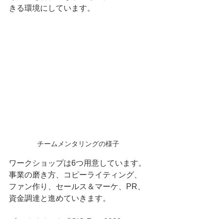
きる環境にしています。
チームメンタリングの様子
ワークショップは6つ用意しています。
事業の磨き方、コピーライティング、
ファン作り、セールス＆マーケ、PR、
資金調達と進めていきます。