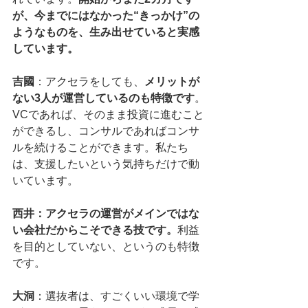
が、今までにはなかった“きっかけ”の
ようなものを、生み出せていると実感
しています。
吉國
：アクセラをしても、
メリットが
ない3人が運営しているのも特徴です
。
VCであれば、そのまま投資に進むこと
ができるし、コンサルであればコンサ
ルを続けることができます。私たち
は、支援したいという気持ちだけで動
いています。
西井：アクセラの運営がメインではな
い会社だからこそできる技です。
利益
を目的としていない、というのも特徴
です。
大洞
：選抜者は、すごくいい環境で学