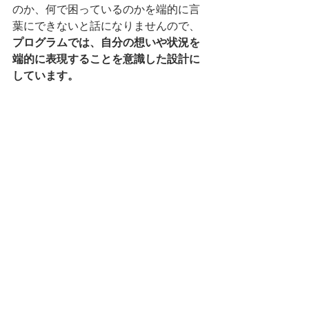
のか、何で困っているのかを端的に言
葉にできないと話になりませんので、
プログラムでは、自分の想いや状況を
端的に表現することを意識した設計に
しています。