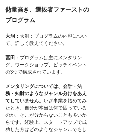
熱量高き、選抜者ファーストの
プログラム
大洞：
大洞：プログラムの内容につい
て、詳しく教えてください。
冨田
：プログラムは主にメンタリン
グ、ワークショップ、ピッチイベント
の3つで構成されています。
メンタリングについては、会計・法
務・知財のようなジャンル分けをあえ
てしていません。
いざ事業を始めてみ
たとき、自分が本当は何で困っている
のか、そこが分からないことも多いか
らです。経験上、スタートアップで成
功した方はどのようなジャンルでもし