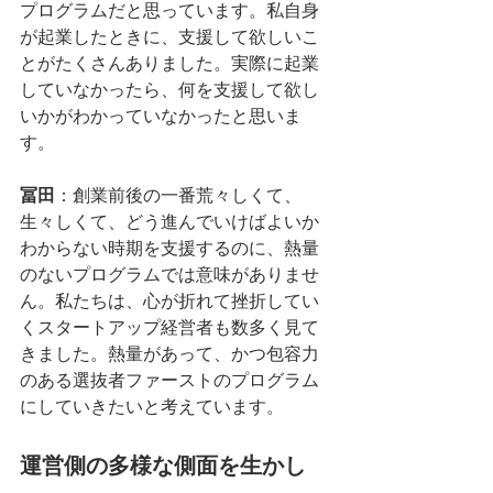
プログラムだと思っています。私自身
が起業したときに、支援して欲しいこ
とがたくさんありました。実際に起業
していなかったら、何を支援して欲し
いかがわかっていなかったと思いま
す。
冨田
：創業前後の一番荒々しくて、
生々しくて、どう進んでいけばよいか
わからない時期を支援するのに、熱量
のないプログラムでは意味がありませ
ん。私たちは、心が折れて挫折してい
くスタートアップ経営者も数多く見て
きました。熱量があって、かつ包容力
のある選抜者ファーストのプログラム
にしていきたいと考えています。
運営側の多様な側面を生かし