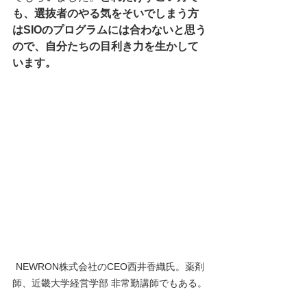
も、選抜者のやる気をそいでしまう方
はSIOのプログラムには合わないと思う
ので、自分たちの目利き力を生かして
います。
NEWRON株式会社のCEO西井香織氏。薬剤
師、近畿大学経営学部 非常勤講師でもある。