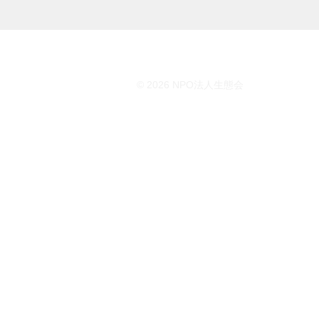
© 2026 NPO法人生態会