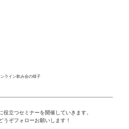
オンライン飲み会の様子
に役立つセミナーを開催していきます。
どうぞフォローお願いします！