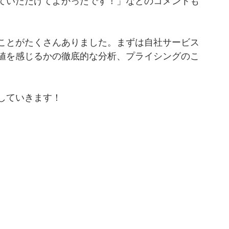
ていただけてよかったです！」などのコメントも
ことがたくさんありました。まずは自社サービス
値を感じるかの徹底的な分析、プライシングのこ
していきます！