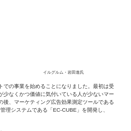
イルグルム・岩田進氏
トでの事業を始めることになりました。最初は受
が少なくかつ価値に気付いている人が少ないマー
の後、マーケティング広告効果測定ツールである
管理システムである「EC-CUBE」を開発し、