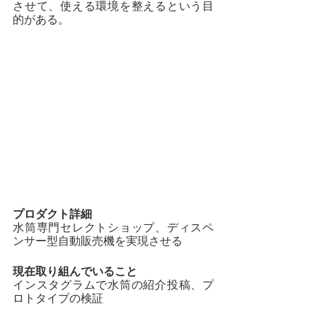
させて、使える環境を整えるという目
的がある。
プロダクト詳細
水筒専門セレクトショップ、ディスペ
ンサー型自動販売機を実現させる
現在取り組んでいること
インスタグラムで水筒の紹介投稿、プ
ロトタイプの検証