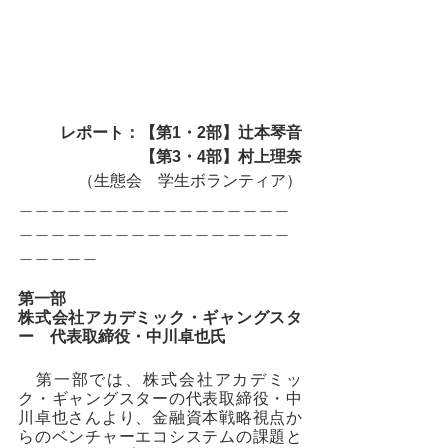
レポート：【第1・2部】辻本琴音
【第3・4部】村上理奈
（生態会　学生ボランティア）
＿＿＿＿＿＿＿＿＿＿＿＿＿＿＿＿＿
＿＿＿＿＿＿＿＿＿＿＿＿＿＿＿＿＿
＿＿＿＿＿
第一部　
株式会社アカデミック・ギャングスタ
ー　代表取締役・中川卓也氏
　第一部では、株式会社アカデミッ
ク・ギャングスターの代表取締役・中
川卓也さんより、金融資本戦略視点か
らのベンチャーエコシステムの課題と