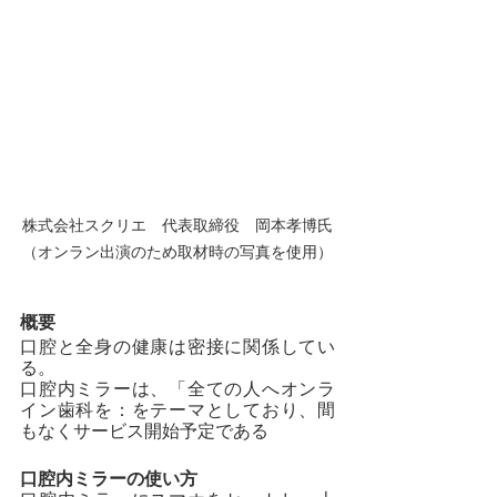
株式会社スクリエ　代表取締役　岡本孝博氏
（オンラン出演のため取材時の写真を使用）
概要
口腔と全身の健康は密接に関係してい
る。
口腔内ミラーは、「全ての人へオンラ
イン歯科を：をテーマとしており、間
もなくサービス開始予定である
口腔内ミラーの使い方