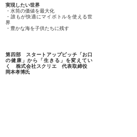
実現したい世界
・水筒の価値を最大化
・誰もが快適にマイボトルを使える世
界
・豊かな海を子供たちに残す
第四部　スタートアップピッチ「お口
の健康」から「生きる」を変えてい
く　株式会社スクリエ　代表取締役　
岡本孝博氏