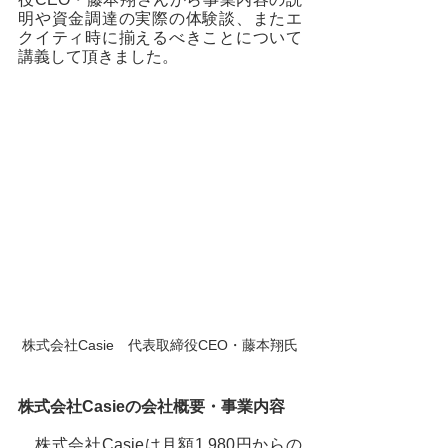
明や資金調達の実際の体験談、またエ
クイティ時に揃えるべきことについて
講義して頂きました。
株式会社Casie　代表取締役CEO・藤本翔氏
株式会社Casieの会社概要・事業内容
　株式会社Casieは月額1,980円からの