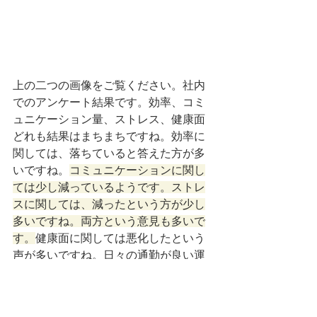
上の二つの画像をご覧ください。社内
でのアンケート結果です。効率、コミ
ュニケーション量、ストレス、健康面
どれも結果はまちまちですね。効率に
関しては、落ちていると答えた方が多
いですね。
コミュニケーションに関し
ては少し減っているようです。ストレ
スに関しては、減ったという方が少し
多いですね。両方という意見も多いで
す。
健康面に関しては悪化したという
声が多いですね。日々の通勤が良い運
動になっていたのかもしれません。や
はり、環境になれるためには時間がか
かりそうです。これからも社内で定期