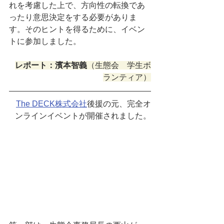
れを考慮した上で、方向性の転換であ
ったり意思決定をする必要がありま
す。そのヒントを得るために、イベン
トに参加しました。
レポート：濱本智義
（生態会　学生ボ
ランティア）
The DECK株式会社
後援の元、完全オ
ンラインイベントが開催されました。