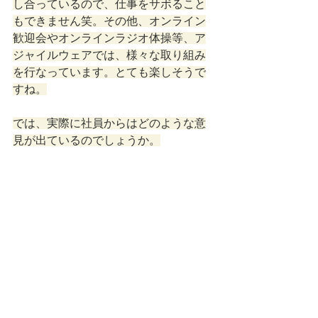
し合っているので、仕事をサボること
もできません笑。その他、オンライン
歓迎会やオンラインラジオ体操等、ア
ジャイルウェアでは、様々な取り組み
を行なっています。とても楽しそうで
すね。
では、実際に社員からはどのような意
見が出ているのでしょうか。