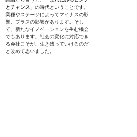
とチャンス
」の時代ということです。
業種やステージによってマイナスの影
響、プラスの影響があります。そし
て、新たなイノベーションを生む機会
でもあります。社会の変化に対応でき
る会社こそが、生き残っていけるのだ
と改めて思いました。