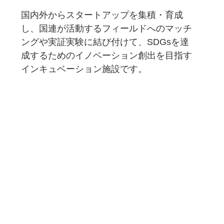
国内外からスタートアップを集積・育成
し、国連が活動するフィールドへのマッチ
ングや実証実験に結び付けて、SDGsを達
成するためのイノベーション創出を目指す
インキュベーション施設です。