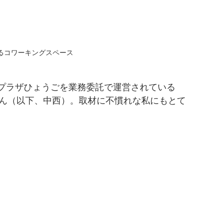
るコワーキングスペース
プラザひょうごを業務委託で運営されている
ん（以下、中西）。取材に不慣れな私にもとて