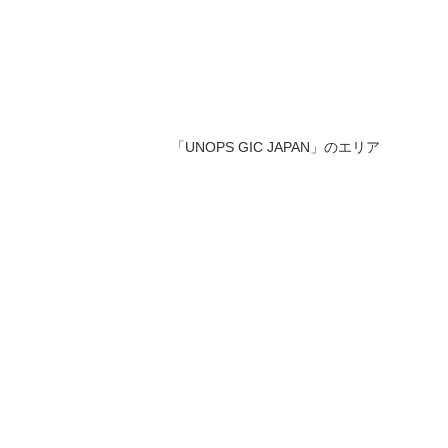
「UNOPS GIC JAPAN」のエリア