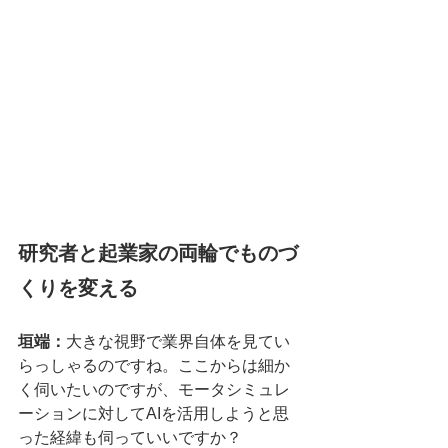
研究者と起業家の両輪でものづ
くりを変える
垣端：
大きな視野で業界自体を見てい
らっしゃるのですね。ここからは細か
く伺いたいのですが、モータシミュレ
ーションに対してAIを活用しようと思
った経緯も伺っていいですか？