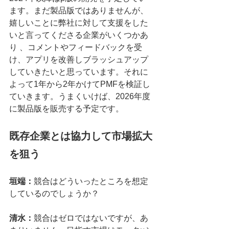
ます。まだ製品版ではありませんが、
嬉しいことに弊社に対して支援をした
いと言ってくださる企業がいくつかあ
り 、コメントやフィードバックを受
け、アプリを改善しブラッシュアップ
していきたいと思っています。それに
よって1年から2年かけてPMFを検証し
ていきます。うまくいけば、2026年度
に製品版を販売する予定です。
既存企業とは協力して市場拡大
を狙う
垣端：
競合はどういったところを想定
しているのでしょうか？
清水：
競合はゼロではないですが、あ