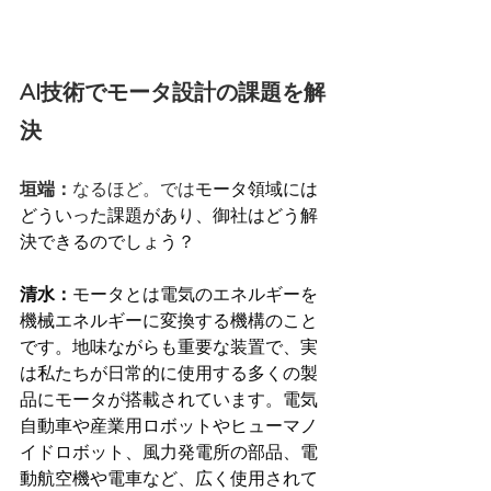
AI技術でモータ設計の課題を解
決
垣端：
なるほど。では
モータ領域には
どういった課題があり、御社はどう解
決できるのでしょう？
清水：
モータとは電気のエネルギーを
機械エネルギーに変換する機構のこと
です。地味ながらも重要な装置で、実
は私たちが日常的に使用する多くの製
品にモータが搭載されています。電気
自動車や産業用ロボットやヒューマノ
イドロボット、風力発電所の部品、電
動航空機や電車など、広く使用されて