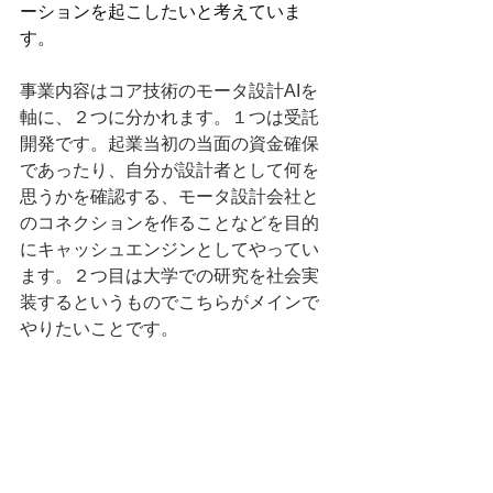
ーションを起こしたいと考えていま
す。
事業内容はコア技術のモータ設計AIを
軸に、２つに分かれます。１つは受託
開発です。起業当初の当面の資金確保
であったり、自分が設計者として何を
思うかを確認する、モータ設計会社と
のコネクションを作ることなどを目的
にキャッシュエンジンとしてやってい
ます。２つ目は大学での研究を社会実
装するというものでこちらがメインで
やりたいことです。