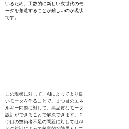
いるため、工数的に新しい次世代のモ
ータを創造することが難しいのが現状
です。
この現状に対して、AIによってより良
いモータを作ることで、１つ目のエネ
ルギー問題に対して、高品質なモータ
設計ができることで解決できます。２
つ目の技術者不足の問題に対してはAI
との対話によって教育的な効果として