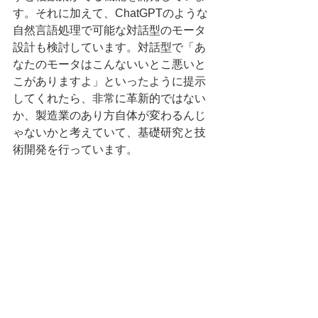
す。それに加えて、ChatGPTのような
自然言語処理で可能な対話型のモータ
設計も検討しています。対話型で「あ
なたのモータはこんないいとこ悪いと
こがありますよ」といったように提示
してくれたら、非常に革新的ではない
か、製造業のあり方自体が変わるんじ
ゃないかと考えていて、基礎研究と技
術開発を行っています。