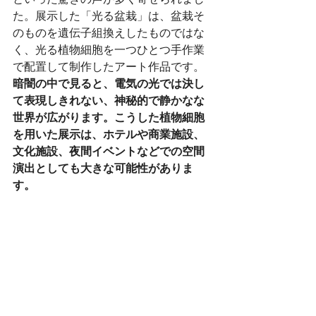
た。展示した「光る盆栽」は、盆栽そ
のものを遺伝子組換えしたものではな
く、光る植物細胞を一つひとつ手作業
で配置して制作したアート作品です。
暗闇の中で見ると、電気の光では決し
て表現しきれない、神秘的で静かなな
世界が広がります。こうした植物細胞
を用いた展示は、ホテルや商業施設、
文化施設、夜間イベントなどでの空間
演出としても大きな可能性がありま
す。