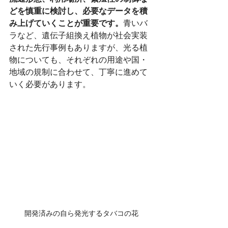
どを慎重に検討し、必要なデータを積
み上げていくことが重要です。
青いバ
ラなど、遺伝子組換え植物が社会実装
された先行事例もありますが、光る植
物についても、それぞれの用途や国・
地域の規制に合わせて、丁寧に進めて
いく必要があります。
開発済みの自ら発光するタバコの花