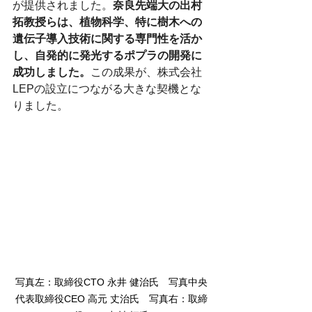
が提供されました。
奈良先端大の出村
拓教授らは、植物科学、特に樹木への
遺伝子導入技術に関する専門性を活か
し、自発的に発光するポプラの開発に
成功しました。
この成果が、株式会社
LEPの設立につながる大きな契機とな
りました。
写真左：取締役CTO 永井 健治氏　写真中央
代表取締役CEO 高元 丈治氏　写真右：取締