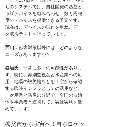
ちのシステムでは、自社開発の基盤と
市販デバイスを組み合わせ、数万円程
度でデバイスを提供できる予定です。
現在は、デバイスの試作を重ね、デー
タ取得テストを行っています。
西山
：獣害対策以外には、どのような
ニーズがありますか？
谷垣氏
：非常に多くの可能性がありま
す。特に、赤潮監視など水産業への応
用、地震の被災地などを上空から確認
する臨時インフラとしての活用など、
一次産業と防災の分野で、全国の自治
体や事業者と連携して、実証実験を進
めています。
養父市から宇宙へ！自らロケッ