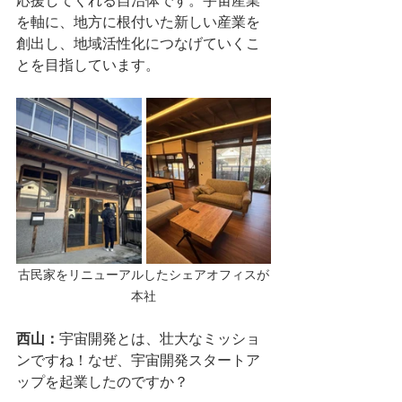
応援してくれる自治体です。宇宙産業
を軸に、地方に根付いた新しい産業を
創出し、地域活性化につなげていくこ
とを目指しています。
古民家をリニューアルしたシェアオフィスが
本社
西山：
宇宙開発とは、壮大なミッショ
ンですね！なぜ、宇宙開発スタートア
ップを起業したのですか？