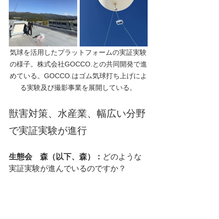
気球を活用したプラットフォームの実証実験
の様子。株式会社GOCCO.との共同開発で進
めている。GOCCO.はゴム気球打ち上げによ
る実験及び撮影事業を展開している。
獣害対策、水産業、幅広い分野
で実証実験が進行
生態会　森（以下、森）：
どのような
実証実験が進んでいるのですか？