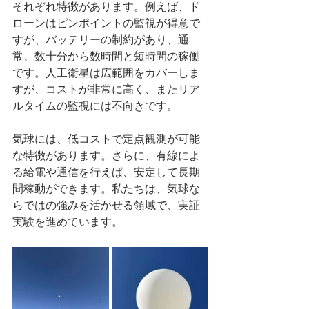
それぞれ特徴があります。例えば、ド
ローンはピンポイントの監視が得意で
すが、バッテリーの制約があり、通
常、数十分から数時間と短時間の稼働
です。人工衛星は広範囲をカバーしま
すが、コストが非常に高く、またリア
ルタイムの監視には不向きです。
気球には、低コストで定点観測が可能
な特徴があります。さらに、有線によ
る給電や通信を行えば、安定して長期
間稼動ができます。私たちは、気球な
らではの強みを活かせる領域で、実証
実験を進めています。