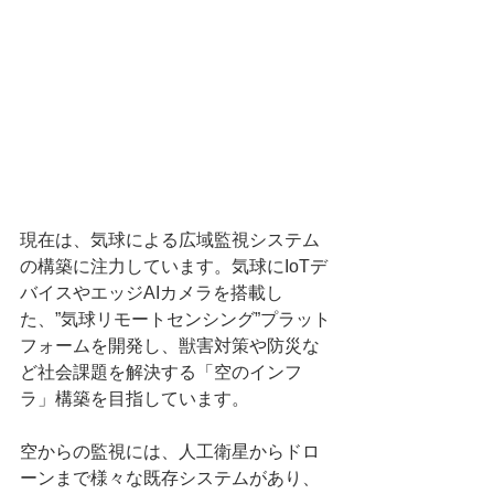
現在は、気球による広域監視システム
の構築に注力しています。気球にIoTデ
バイスやエッジAIカメラを搭載し
た、”気球リモートセンシング”プラット
フォームを開発し、獣害対策や防災な
ど社会課題を解決する「空のインフ
ラ」構築を目指しています。
空からの監視には、人工衛星からドロ
ーンまで様々な既存システムがあり、