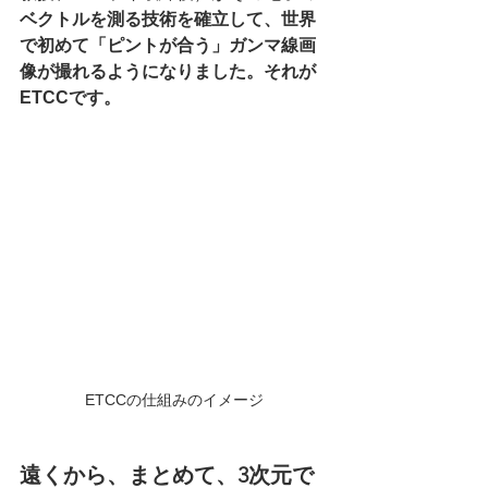
ベクトルを測る技術を確立して、世界
で初めて「ピントが合う」ガンマ線画
像が撮れるようになりました。それが
ETCCです。
ETCCの仕組みのイメージ
遠くから、まとめて、3次元で