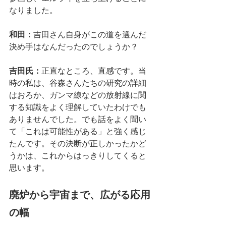
なりました。
和田：
吉田さん自身がこの道を選んだ
決め手はなんだったのでしょうか？
吉田氏：
正直なところ、直感です。当
時の私は、谷森さんたちの研究の詳細
はおろか、ガンマ線などの放射線に関
する知識をよく理解していたわけでも
ありませんでした。でも話をよく聞い
て「これは可能性がある」と強く感じ
たんです。その決断が正しかったかど
うかは、これからはっきりしてくると
思います。
廃炉から宇宙まで、広がる応用
の幅