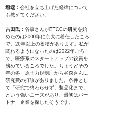
垣端：
会社を立ち上げた経緯について
も教えてください。
吉田氏：
谷森さんがETCCの研究を始
めたのは2000年に京大に着任したころ
で、20年以上の蓄積があります。私が
関わるようになったのは2022年ごろ
で、医療系のスタートアップの役員を
務めているころでした。ちょうどその
年の冬、原子力規制庁から谷森さんに
研究費の打診がありました。条件とし
て「研究で終わらせず、製品化まで」
という強いニーズがあり、最初はパー
トナー企業を探したそうです。