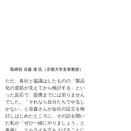
取締役 谷森 達 氏（京都大学名誉教授）
ただ、各社と協議はしたものの「製品
化の道筋が見えてから検討する」とい
った反応で、提携までには至りません
でした。「それなら自分たちでやるし
かない」と谷森さんが会社の設立を検
討しはじめたところに、その話を聞い
た私が「ぜひ一緒にやりましょう」と
参画し、エルライを立ち上げることに