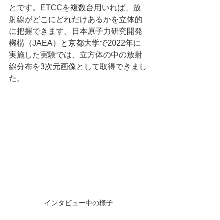
とです。ETCCを複数台用いれば、放
射線がどこにどれだけあるかを立体的
に把握できます。日本原子力研究開発
機構（JAEA）と京都大学で2022年に
実施した実験では、立方体の中の放射
線分布を3次元画像として取得できまし
た。
インタビュー中の様子