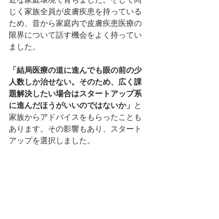
じく家族全員が皮膚疾患を持っている
ため、昔から家庭内で皮膚疾患医療の
限界について話す機会をよく持ってい
ました。
「結局医療の道に進んでも眼の前の少
人数しか治せない。そのため、広く課
題解決したい場合はスタートアップ系
に進んだほうがいいのではないか」
と
家族からアドバイスをもらったことも
あります。その影響もあり、スタート
アップを選択しました。