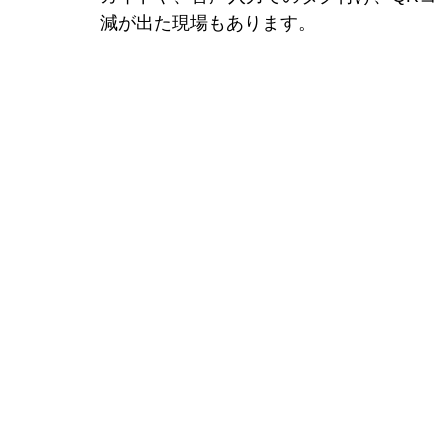
減が出た現場もあります。