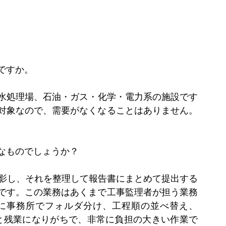
ですか。
水処理場、石油・ガス・化学・電力系の施設です
対象なので、需要がなくなることはありません。
なものでしょうか？
撮影し、それを整理して報告書にまとめて提出する
です。この業務はあくまで工事監理者が担う業務
に事務所でフォルダ分け、工程順の並べ替え、
…と残業になりがちで、非常に負担の大きい作業で