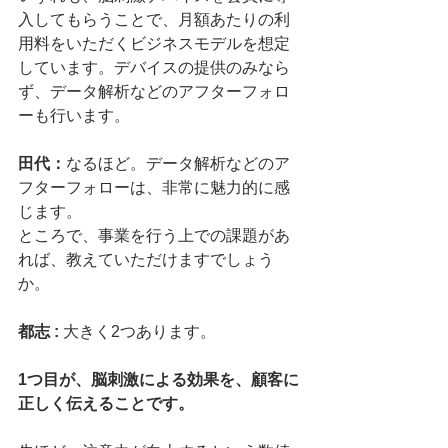
入してもらうことで、月額あたりの利
用料をいただくビジネスモデルを想定
しています。デバイスの提供のみなら
ず、データ解析などのアフターフォロ
ーも行います。
田代：
なるほど。データ解析などのア
フターフォローは、非常に魅力的に感
じます。
ところで、事業を行う上での課題があ
れば、教えていただけますでしょう
か。
都志 : 
大きく2つあります。
1つ目が、脳刺激による効果を、顧客に
正しく伝えることです。