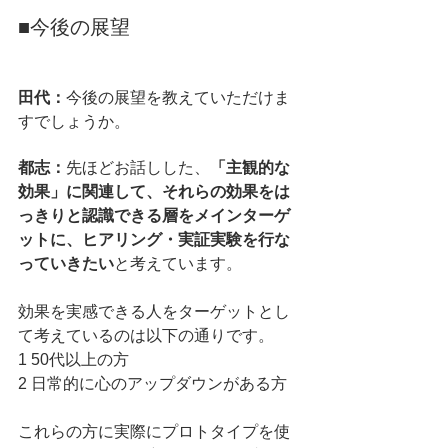
■今後の展望
田代：
今後の展望を教えていただけま
すでしょうか。
都志：
先ほどお話しした、
「主観的な
効果」に関連して、それらの効果をは
っきりと認識できる層をメインターゲ
ットに、ヒアリング・実証実験を行な
っていきたい
と考えています。
効果を実感できる人をターゲットとし
て考えているのは以下の通りです。
1 50代以上の方
2 日常的に心のアップダウンがある方
これらの方に実際にプロトタイプを使