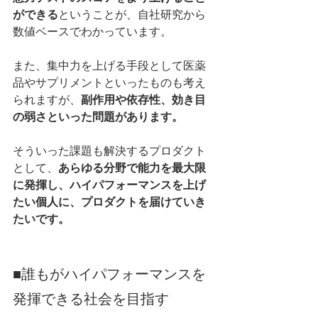
ができる
ということが、自社研究から
数値ベースでわかっています。
また、集中力を上げる手段として医薬
品やサプリメントといったものも考え
られますが、
副作用や依存性、効き目
の弱さといった問題があります。
そういった課題も解決するプロダクト
として、
あらゆる分野で能力を最大限
に発揮し、ハイパフォーマンスを上げ
たい個人に、プロダクトを届けていき
たいです。
■誰もがハイパフォーマンスを
発揮できる社会を目指す