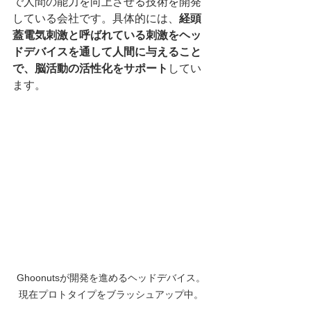
で人間の能力を向上させる技術を開発
している会社です。具体的には、
経頭
蓋電気刺激と呼ばれている刺激をヘッ
ドデバイスを通して人間に与えること
で、脳活動の活性化をサポート
してい
ます。
Ghoonutsが開発を進めるヘッドデバイス。
現在プロトタイプをブラッシュアップ中。