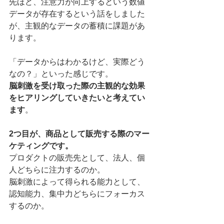
先ほど、注意力が向上するという数値
データが存在するという話をしました
が、主観的なデータの蓄積に課題があ
ります。
「データからはわかるけど、実際どう
なの？」といった感じです。
脳刺激を受け取った際の主観的な効果
をヒアリングしていきたいと考えてい
ます
。
2つ目が、商品として販売する際のマー
ケティングです。
プロダクトの販売先として、法人、個
人どちらに注力するのか。
脳刺激によって得られる能力として、
認知能力、集中力どちらにフォーカス
するのか。