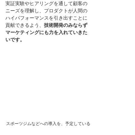
実証実験やヒアリングを通して顧客の
ニーズを理解し、プロダクトが人間の
ハイパフォーマンスを引き出すことに
貢献できるよう、
技術開発のみならず
マーケティングにも力を入れていきた
いです。
スポーツジムなどへの導入を、予定している