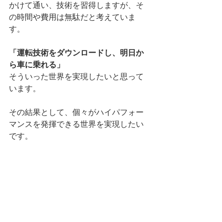
かけて通い、技術を習得しますが、そ
の時間や費用は無駄だと考えていま
す。
「運転技術をダウンロードし、明日か
ら車に乗れる」
そういった世界を実現したいと思って
います。
その結果として、個々がハイパフォー
マンスを発揮できる世界を実現したい
です。