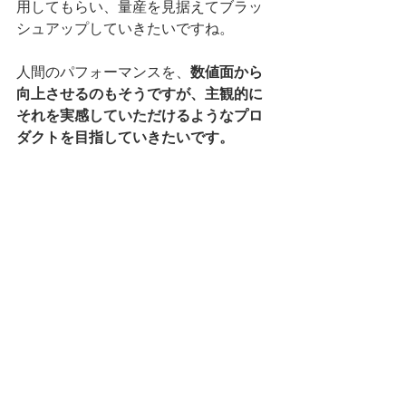
用してもらい、量産を見据えてブラッ
シュアップしていきたいですね。
人間のパフォーマンスを、
数値面から
向上させるのもそうですが、主観的に
それを実感していただけるようなプロ
ダクトを目指していきたいです。
研究開発から、実際の製品化へと動き出して