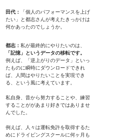
田代：
「個人のパフォーマンスを上げ
たい」と都志さんが考えたきっかけは
何かあったのでしょうか。
都志：
私が最終的にやりたいのは、
「記憶」というデータの移転です。
例えば、「逆上がりのデータ」といっ
たものに瞬時にダウンロードできれ
ば、人間はやりたいことを実現でき
る、という風に考えています。
私自身、昔から努力することや、練習
することががあまり好きではありませ
んでした。
例えば、人々は運転免許を取得するた
めにドライビングスクールに何ヶ月も