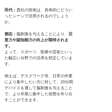
田代：
貴社の技術は、具体的にどうい
ったシーンで活用されるのでしょう
か。
都志：
脳刺激を与えることにより、
注
意力や認知能力の向上が期待されま
す。
よって、スポーツ、医療や芸術といっ
た幅広い分野での活用を想定していま
す。
例えば、デスクワーク等、日常の作業
により集中したい方に対して、20分間
デバイスを通して脳刺激を与えること
で、より作業に集中した状態を作り出
すことができます。