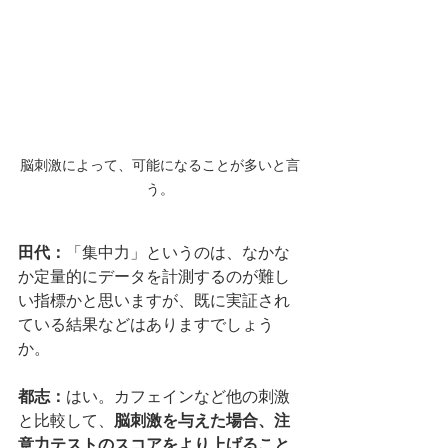
脳刺激によって、可能になることが多いと言
う。
田代：
「集中力」というのは、なかな
か定量的にデータを計測するのが難し
い指標かと思いますが、既に実証され
ている結果などはありますでしょう
か。
都志：
はい。カフェインなど他の刺激
と比較して、
脳刺激を与えた場合、注
意力テストのスコアをより上げること