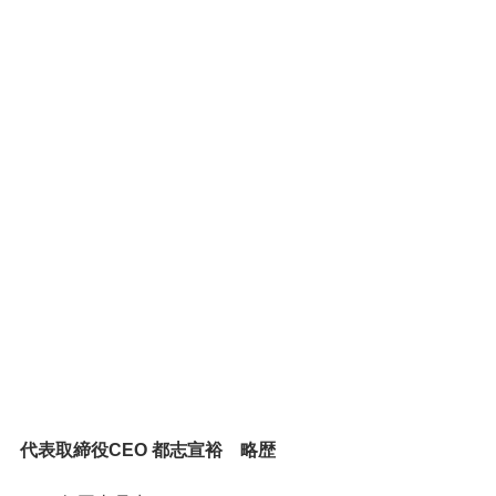
代表取締役CEO 都志宣裕　略歴