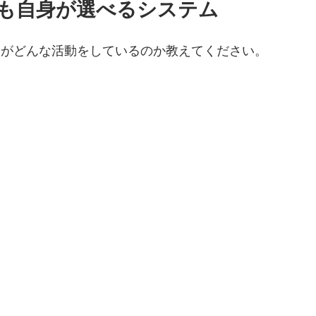
も自身が選べるシステム
dianがどんな活動をしているのか教えてください。