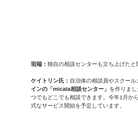
垣端：
独自の相談センターも立ち上げたと
ケイトリン氏：
自治体の相談員やスクール
インの「micata相談センター」
を作りまし
つでもどこでも相談できます。今年1月か
式なサービス開始を予定しています。