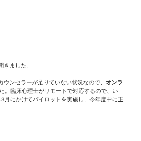
聞きました。
カウンセラーが足りていない状況なので、
オンラ
た。臨床心理士がリモートで対応するので、い
ら3月にかけてパイロットを実施し、今年度中に正