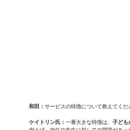
和田：
サービスの特徴について教えてくだ
ケイトリン氏：
一番大きな特徴は、
子ども