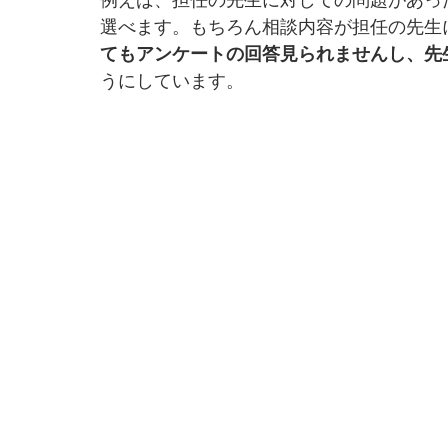
例えば、担任の先生に対しての問題があっ
選べます。もちろん相談内容が担任の先生
てもアンケートの回答見られませんし、先
うにしています。