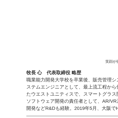
笑顔が
牧長 心　代表取締役 略歴
職業能力開発大学校を卒業後、販売管理シ
ステムエンジニアとして、最上流工程から
たウエストユニティスで、スマートグラス
ソフトウェア開発の責任者として、AR/V
開発などR&Dも経験。2019年5月、大阪でHap