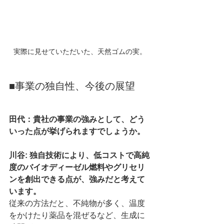
実際に見せていただいた、天然ゴムの実。
■事業の独自性、今後の展望
田代：貴社の事業の強みとして、どう
いった点が挙げられますでしょうか。
川谷: 独自技術により、低コストで⾼純
度のバイオディーゼル燃料やグリセリ
ンを創出できる点が、強みだと考えて
います。
従来の方法だと、不純物が多く、温度
をかけたり薬品を混ぜるなど、生成に