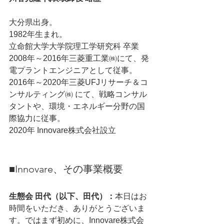
大分県出身。
1982年生まれ。
立命館大学大学院理工学研究科 卒業
2008年～2016年三菱重工業㈱にて、発
電プラントエンジニアとして従事。
2016年～2020年三菱UFJリサーチ＆コ
ンサルティング㈱ にて、戦略コンサル
タントや、環境・エネルギー分野の国
際協力に従事。
2020年 Innovare株式会社設立
■Innovare、その事業概要
生態会 田代（以下、田代）：
本日はお
時間をいただき、ありがとうございま
す。ではまず初めに、Innovare株式会