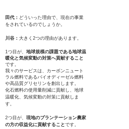
田代：
どういった理由で、現在の事業
をされているのでしょうか。
川谷：
大きく2つの理由があります。
1つ目が、
地球規模の課題である地球温
暖化と気候変動の対策へ貢献すること
です。
我々のサービスは、カーボンニュート
ラル燃料であるバイオディーゼル燃料
や高品質グリセリンを創出します。
化石燃料の使用量削減に貢献し、地球
温暖化、気候変動の対策に貢献しま
す。
2つ目が、
現地のプランテーション農家
の方の収益化に貢献すること
です。