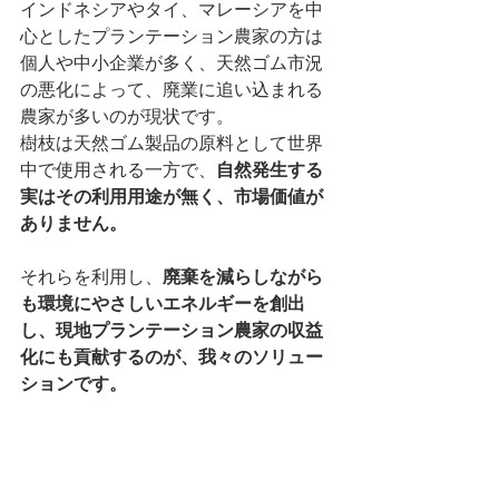
インドネシアやタイ、マレーシアを中
心としたプランテーション農家の方は
個人や中小企業が多く、天然ゴム市況
の悪化によって、廃業に追い込まれる
農家が多いのが現状です。
樹枝は天然ゴム製品の原料として世界
中で使用される一方で、
自然発生する
実はその利用用途が無く、市場価値が
ありません。
それらを利用し、
廃棄を減らしながら
も環境にやさしいエネルギーを創出
し、現地プランテーション農家の収益
化にも貢献するのが、我々のソリュー
ションです。