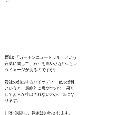
す。
西山:
 「カーボンニュートラル」という
言葉に関して、石油を燃やさない...とい
うイメージがあるのですが。
貴社の創出するバイオディーゼル燃料
というと、最終的に燃やすので、果た
して炭素が排出されないのか、気にな
ります。
川谷:
 実際に、炭素は排出されます。