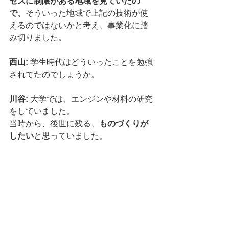
セスに制限がある地域を⾒ていたの
で、
そういった地域で上記の技術が使
えるのではないかと考え、事業化に踏
み切りました。
西山: 
学生時代はどういったことを勉強
されてたのでしょうか。
川谷: 
大学では、エンジンや材料の研究
をしていました。
当時から、後世に残る、
ものづくりが
したい
と思っていました。