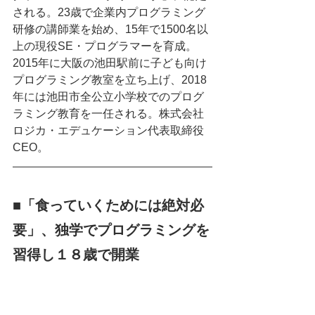
される。23歳で企業内プログラミング
研修の講師業を始め、15年で1500名以
上の現役SE・プログラマーを育成。
2015年に大阪の池田駅前に子ども向け
プログラミング教室を立ち上げ、2018
年には池田市全公立小学校でのプログ
ラミング教育を一任される。株式会社
ロジカ・エデュケーション代表取締役
CEO。
■「食っていくためには絶対必
要」、独学でプログラミングを
習得し１８歳で開業