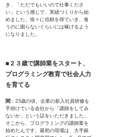
き、「ただでもいいので仕事くださ
い」という感じで、実績づくりから始
めました。徐々に信頼を得ていき、食
うのに困らないぐらいには稼げるよう
になりました。
■２３歳で講師業をスタート、
プログラミング教育で社会人力
を育てる
関
：23歳の頃、企業の新入社員研修を
手掛けている会社から「講師をしてみ
ないか」という話をいただきました。
そこから、プログラミングの講師業を
始めたんです。最初の現場は、大手銀