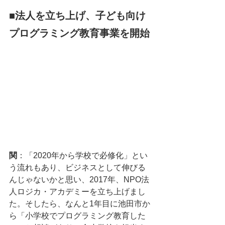
■法人を立ち上げ、子ども向け
プログラミング教育事業を開始
関
：「2020年から学校で必修化」とい
う流れもあり、ビジネスとして伸びる
んじゃないかと思い、2017年、NPO法
人ロジカ・アカデミーを立ち上げまし
た。そしたら、なんと1年目に池田市か
ら「小学校でプログラミング教育した