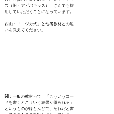
ズ（旧・アビバキッズ）」さんでも採
用していただくことになっています。
西山
：「ロジカ式」と他者教材との違
いを教えてください。
関
：一般の教材って、「こういうコー
ドを書くとこういう結果が得られる」
というものがほとんどで、それだと書