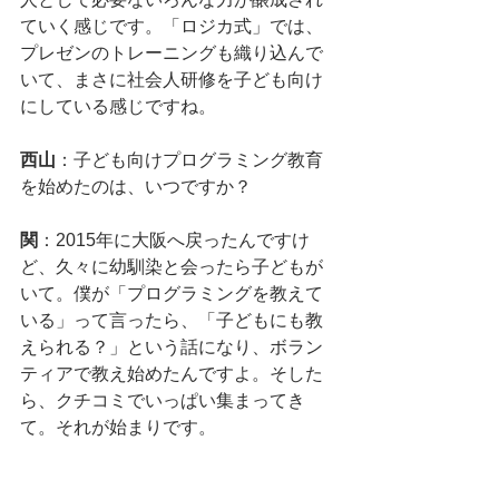
ていく感じです。「ロジカ式」では、
プレゼンのトレーニングも織り込んで
いて、まさに社会人研修を子ども向け
にしている感じですね。
西山
：子ども向けプログラミング教育
を始めたのは、いつですか？
関
：2015年に大阪へ戻ったんですけ
ど、久々に幼馴染と会ったら子どもが
いて。僕が「プログラミングを教えて
いる」って言ったら、「子どもにも教
えられる？」という話になり、ボラン
ティアで教え始めたんですよ。そした
ら、クチコミでいっぱい集まってき
て。それが始まりです。