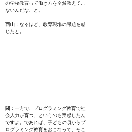
の学校教育って働き方を全然教えてこ
ないんだな、と。
西山
：なるほど、教育現場の課題を感
じたと。
関
：一方で、プログラミング教育で社
会人力が育つ、というのも実感したん
ですよ。であれば、子どもの頃からプ
ログラミング教育をおこなって、そこ