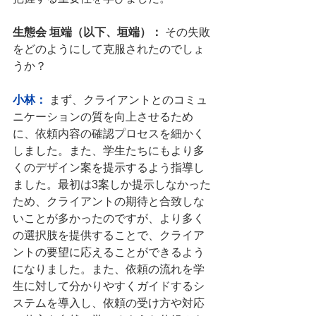
生態会 垣端（以下、垣端）：
 その失敗
をどのようにして克服されたのでしょ
うか？
小林：
 まず、クライアントとのコミュ
ニケーションの質を向上させるため
に、依頼内容の確認プロセスを細かく
しました。また、学生たちにもより多
くのデザイン案を提示するよう指導し
ました。最初は3案しか提示しなかった
ため、クライアントの期待と合致しな
いことが多かったのですが、より多く
の選択肢を提供することで、クライア
ントの要望に応えることができるよう
になりました。また、依頼の流れを学
生に対して分かりやすくガイドするシ
ステムを導入し、依頼の受け方や対応