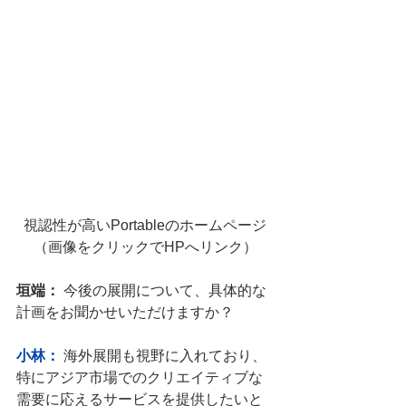
視認性が高いPortableのホームページ
（画像をクリックでHPへリンク）
垣端：
 今後の展開について、具体的な
計画をお聞かせいただけますか？
小林：
海外展開も視野に入れており、
特にアジア市場でのクリエイティブな
需要に応えるサービスを提供したいと