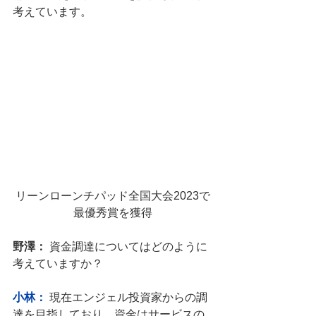
考えています。
リーンローンチパッド全国大会2023で
最優秀賞を獲得
野澤：
 資金調達についてはどのように
考えていますか？
小林：
現在エンジェル投資家からの調
達を目指しており、
資金はサービスの