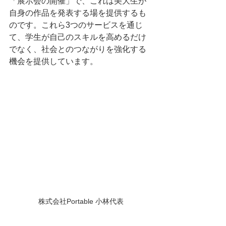
「展示会の開催」で、これは美大生が
自身の作品を発表する場を提供するも
のです。これら3つのサービスを通じ
て、学生が自己のスキルを高めるだけ
でなく、社会とのつながりを強化する
機会を提供しています。
株式会社Portable 小林代表