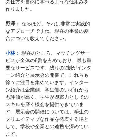
の仕方を自然に学べるような仕組みを
作りました。
野澤：
 なるほど、それは非常に実践的
なアプローチですね。現在の事業の割
合について教えてください。
小林：
 現在のところ、マッチングサー
ビスが全体の8割を占めており、最も重
要なサービスです。残りの2割がインタ
ーン紹介と展示会の開催で、これらも
徐々に注目を集めています。インター
ン紹介は企業側、学生側のいずれから
も評価が高く、学生が即戦力としての
スキルを磨く機会を提供できていま
す。展示会の開催については、学生の
クリエイティブな作品を発表する場と
して、学校や企業との連携を深めてい
ます。