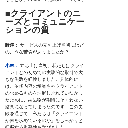
■クライアントのニ
ーズとコミュニケー
ションの質
野澤：
 サービスの立ち上げ当初にはど
のような苦労がありましたか？
小林：
 立ち上げ当初、私たちはクライ
アントとの初めての実験的な取引で大
きな失敗を経験しました。具体的に
は、依頼内容の煩雑さやクライアント
の求めるものを理解しきれていなかっ
たために、納品物が期待にそぐわない
結果になってしまったのです。この失
敗を通じて、私たちは「クライアント
が何を求めているのか」をしっかりと
把握する重要性を学びました。