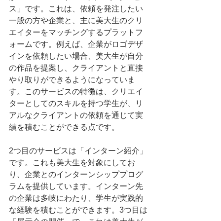
ス」です。これは、依頼を発注したい
一般の方や企業と、主に美大生のクリ
エイターをマッチングするプラットフ
ォームです。例えば、企業がロゴデザ
インを依頼したい場合、美大生が自分
の作品を提案し、クライアントと直接
やり取りができるようになっていま
す。このサービスの特徴は、クリエイ
ターとしてのスキルを持つ学生が、リ
アルなクライアントの依頼を通じて実
績を積むことができる点です。
2つ目のサービスは「インターン紹介」
です。これも美大生を対象にしてお
り、企業とのインターンシッププログ
ラムを提供しています。インターン先
の企業は多岐にわたり、学生が実践的
な経験を積むことができます。3つ目は