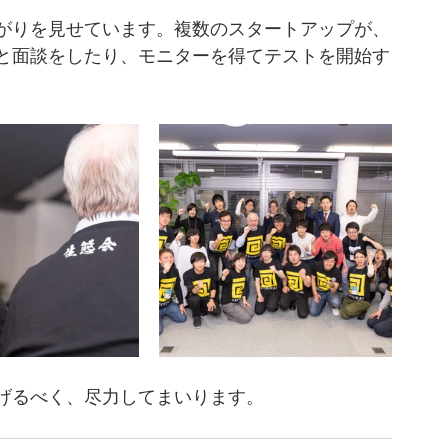
がりを見せています。複数のスタートアップが、
と面談をしたり、モニターを得てテストを開始す
げるべく、尽力してまいります。