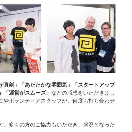
が真剣」「あたたかな雰囲気」「スタートアップ
」「運営がスムーズ」
などの感想をいただきまし
生やボランティアスタッフが、何度も打ち合わせ
ど、多くの方のご協力もいただき、盛況となった