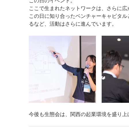
この日のイベント。
ここで生まれたネットワークは、さらに広
この日に知り合ったベンチャーキャピタル
るなど、活動はさらに進んでいます。
今後も生態会は、関西の起業環境を盛り上