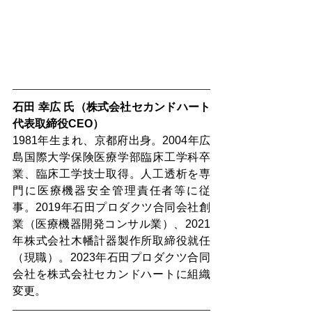
石田 幸広 氏（株式会社セカンドハート 
代表取締役CEO）
1981年生まれ、京都府出身。2004年広
島国際大学保険医療学部臨床工学科卒
業、臨床工学技士取得。人工透析を専
門に医療機器安全管理責任者等に従
事。2019年石田プロダクツ合同会社創
業（医療機器開発コンサル業）、2021
年株式会社木幡計器製作所取締役就任
（現職）。2023年石田プロダクツ合同
会社を株式会社セカンドハートに組織
変更。