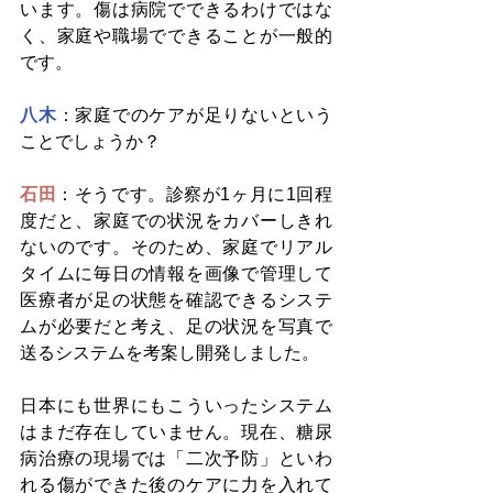
います。傷は病院でできるわけではな
く、家庭や職場でできることが一般的
です。
八木
：家庭でのケアが足りないという
ことでしょうか？
石田
：そうです。診察が1ヶ月に1回程
度だと、家庭での状況をカバーしきれ
ないのです。そのため、家庭でリアル
タイムに毎日の情報を画像で管理して
医療者が足の状態を確認できるシステ
ムが必要だと考え、足の状況を写真で
送るシステムを考案し開発しました。
日本にも世界にもこういったシステム
はまだ存在していません。現在、糖尿
病治療の現場では「二次予防」といわ
れる傷ができた後のケアに力を入れて