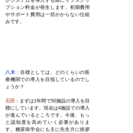
がシステムを導入する際にサブスクリ
プション料金が発生します。初期費用
やサポート費用は一切かからない仕組
みです。
八木
：目標としては、どのくらいの医
療機関での導入を目指しているのでし
ょうか？
石田
：まずは1年間で50施設の導入を目
標にしています。現在は4施設での導入
が進んでいるところです。今後、もっ
と認知度を高めていく必要がありま
す。糖尿病学会にも主に先生方に挨拶