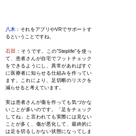
八木
：それをアプリやVRでサポートす
るということですね。
石田
：そうです。この”Steplife”を使っ
て、患者さんが自宅でフットチェック
をできるようにし、異常があればすぐ
に医療者に知らせる仕組みを作ってい
ます。これにより、足切断のリスクを
減らせると考えています。
実は患者さんが傷を作っても気づかな
いことが多いのです。「足をチェック
してね」と言われても実際には見ない
ことが多く、傷が悪化して、最終的に
は足を切るしかない状態になってしま