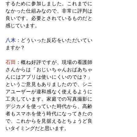
するために参加しました。これまでに
なかった仕組みなので、非常に評判は
良いです。必要とされているものだと
感じています。
八木
：どういった反応をいただいてい
ますか？
石田
：概ね好評ですが、現場の看護師
さんからは「おじいちゃんおばあちゃ
んにはアプリは使いにくいのでは？」
というご意見もありましたので、シニ
アユーザーが違和感なく使えるように
工夫しています。家庭での写真撮影に
デジカメを使っていた時代から、高齢
者もスマホを使う時代になってきたの
で、これからを見据えるとちょうど良
いタイミングだと思います。