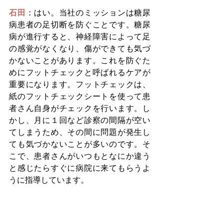
石田
：はい。当社のミッションは糖尿
病患者の足切断を防ぐことです。糖尿
病が進行すると、神経障害によって足
の感覚がなくなり、傷ができても気づ
かないことがあります。これを防ぐた
めにフットチェックと呼ばれるケアが
重要になります。フットチェックは、
紙のフットチェックシートを使って患
者さん自身がチェックを行います。し
かし、月に１回など診察の間隔が空い
てしまうため、その間に問題が発生し
ても気づかないことが多いのです。そ
こで、患者さんがいつもとなにか違う
と感じたらすぐに病院に来てもらうよ
うに指導しています。