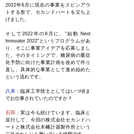
2022年6月に現在の事業をスピンアウ
トする形で、セカンドハートを立ち上
げました。
そして2022年の8月に、”始動 Next 
Innovator 2022”というプログラムがあ
り、そこに事業アイデアを応募しまし
た。そのタイミングで、糖尿病の重症
化予防に向けた事業計画を改めて作り
直し、具体的な事業として進め始めた
という流れです。
八木
：臨床工学技士としてはいつ頃ま
でお仕事されていたのですか？
石田
：実は今も続けています。臨床と
並行して、今回の株式会社セカンドハ
ートと株式会社木幡計器製作所という