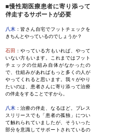
■慢性期医療患者に寄り添って
伴走するサポートが必要
八木
：皆さん自宅でフットチェックを
きちんとやっているのでしょうか？
石田
：やっている方もいれば、やって
いない方もいます。これまではフット
チェックの仕組み自体がなかったの
で、仕組みがあればもっと多くの人が
やってくれると思います。我々がやり
たいのは、患者さんに寄り添って治療
の伴走をすることですから。
八木
：治療の伴走、なるほど。プレス
スリリースでも「患者の孤独」につい
て触れられていましたが、そういった
部分を意識してサポートされているの