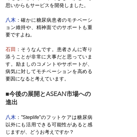
思いからもサービスを開発しました。
八木
：確かに糖尿病患者のモチベーシ
ョン維持や、精神面でのサポートも重
要ですよね。
石田
：そうなんです。患者さんに寄り
添うことが非常に大事だと思っていま
す。励ましのコメントやサポートが、
病気に対してモチベーションを高める
要因になると考えています。
■今後の展開とASEAN市場への
進出
八木
：”Steplife”のフットケアは糖尿病
以外にも活用できる可能性があると感
じますが、どうお考えですか？