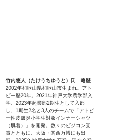
竹内悠人（たけうちゆうと）氏　略歴
2002年和歌山県和歌山市生まれ。アト
ピー歴20年。2021年神戸大学農学部入
学、2023年起業部2期生として入部
し、1期生2名と3人のチームで「アトピ
ー性皮膚炎小学生対象インナーシャツ
（肌着）」を開発。数々のビジコン受
賞とともに、大阪・関西万博にも出