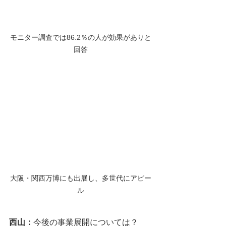
モニター調査では86.2％の人が効果がありと
回答
大阪・関西万博にも出展し、多世代にアピー
ル
西山：
今後の事業展開については？