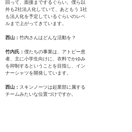
回って、面接までするぐらい。僕ら以
外も2社法人化していて、あともう 1社
も法人化を予定しているぐらいのレベ
ルまで上がってきています。
西山：
竹内さんはどんな活動を？
竹内氏：
僕たちの事業は、アトピー患
者、主に小学生向けに、衣料でかゆみ
を抑制するということを目指し、イン
ナーシャツを開発しています。
西山：
スキンノーツは起業部に属する
チームみたいな位置づけですか。