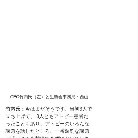
CEO竹内氏（左）と生態会事務局・西山
竹内氏：
今はまだそうです。当初3人で
立ち上げて、 3人ともアトピー患者だ
ったこともあり、アトピーのいろんな
課題を話したところ、一番深刻な課題