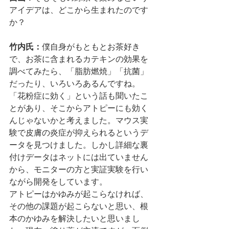
アイデアは、どこから生まれたのです
か？
竹内氏：
僕自身がもともとお茶好き
で、お茶に含まれるカテキンの効果を
調べてみたら、「脂肪燃焼」「抗菌」
だったり、いろいろあるんですね。
「花粉症に効く」という話も聞いたこ
とがあり、そこからアトピーにも効く
んじゃないかと考えました。マウス実
験で皮膚の炎症が抑えられるというデ
ータを見つけました。しかし詳細な裏
付けデータはネットには出ていません
から、モニターの方と実証実験を行い
ながら開発をしています。
アトピーはかゆみが起こらなければ、
その他の課題が起こらないと思い、根
本のかゆみを解決したいと思いまし