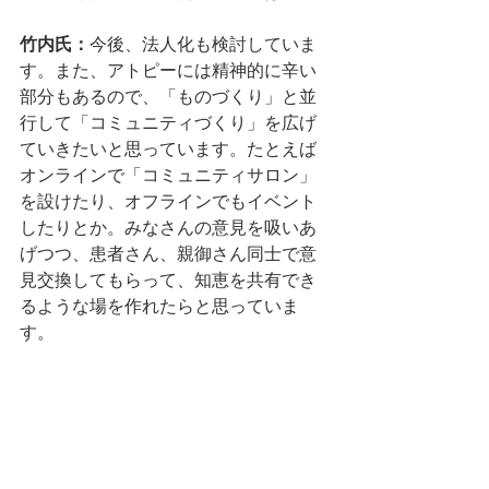
竹内氏：
今後、法人化も検討していま
す。また、アトピーには精神的に辛い
部分もあるので、「ものづくり」と並
行して「コミュニティづくり」を広げ
ていきたいと思っています。たとえば
オンラインで「コミュニティサロン」
を設けたり、オフラインでもイベント
したりとか。みなさんの意見を吸いあ
げつつ、患者さん、親御さん同士で意
見交換してもらって、知恵を共有でき
るような場を作れたらと思っていま
す。