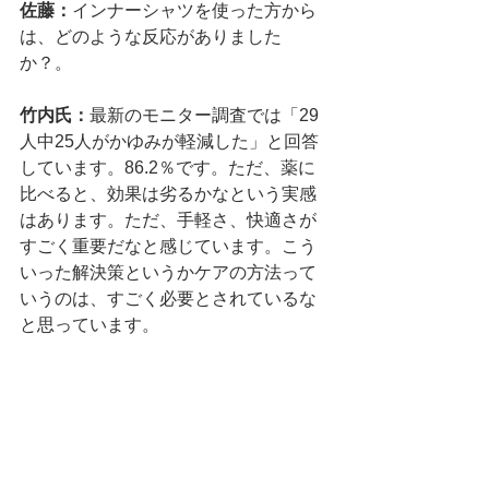
佐藤：
インナーシャツを使った方から
は、どのような反応がありました
か？。
竹内氏：
最新のモニター調査では「29
人中25人がかゆみが軽減した」と回答
しています。86.2％です。ただ、薬に
比べると、効果は劣るかなという実感
はあります。ただ、手軽さ、快適さが
すごく重要だなと感じています。こう
いった解決策というかケアの方法って
いうのは、すごく必要とされているな
と思っています。