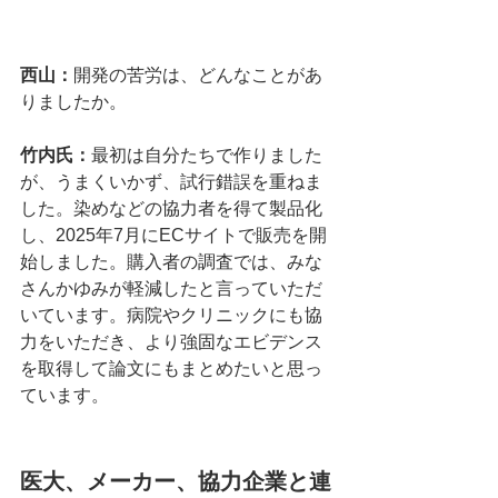
西山：
開発の苦労は、どんなことがあ
りましたか。
竹内氏：
最初は自分たちで作りました
が、うまくいかず、試行錯誤を重ねま
した。染めなどの協力者を得て製品化
し、2025年7月にECサイトで販売を開
始しました。購入者の調査では、みな
さんかゆみが軽減したと言っていただ
いています。病院やクリニックにも協
力をいただき、より強固なエビデンス
を取得して論文にもまとめたいと思っ
ています。
医大、メーカー、協力企業と連