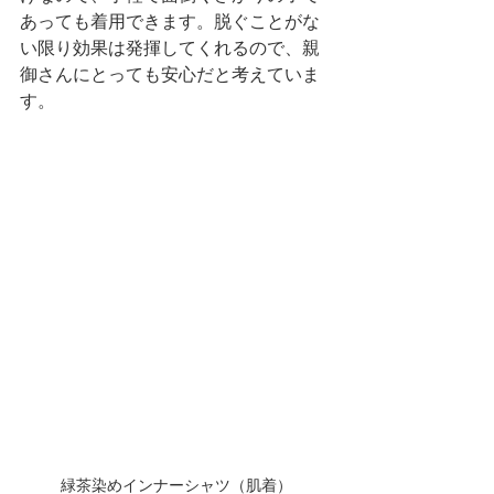
あっても着用できます。脱ぐことがな
い限り効果は発揮してくれるので、親
御さんにとっても安心だと考えていま
す。
緑茶染めインナーシャツ（肌着）