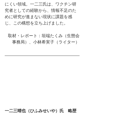
にくい領域。一二三氏は、ワクチン研
究者としての経験から、情報不足のた
めに研究が進まない現状に課題を感
じ、この構想を立ち上げました。
取材・レポート：垣端たくみ（生態会
事務局）、小林希実子（ライター）
一二三晴也（ひふみせいや）氏　略歴