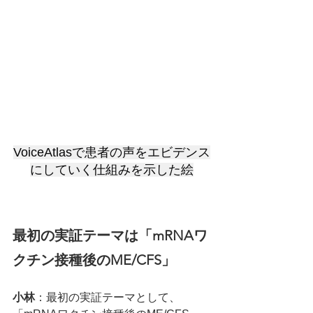
VoiceAtlasで患者の声をエビデンス
にしていく仕組みを示した絵
最初の実証テーマは「mRNAワ
クチン接種後のME/CFS」
小林
：最初の実証テーマとして、