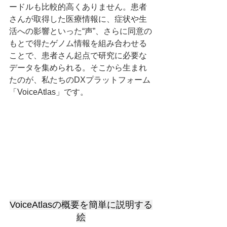
ードルも比較的高くありません。患者
さんが取得した医療情報に、症状や生
活への影響といった“声”、さらに同意の
もとで得たゲノム情報を組み合わせる
ことで、患者さん起点で研究に必要な
データを集められる。そこから生まれ
たのが、私たちのDXプラットフォーム
「VoiceAtlas」です。
VoiceAtlasの概要を簡単に説明する
絵