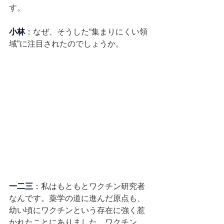
す。
小林
：
なぜ、そうした“集まりにくい領
域”に注目されたのでしょうか。
一二三
：
私はもともとワクチン研究者
なんです。薬学の道に進んだ原点も、
幼い頃にワクチンという存在に強く惹
かれたことにありました。ワクチン