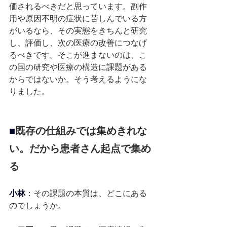
価されるべきだと思っています。副作
用や原因不明の症状に苦しんでいる方
がいるなら、その実態をきちんと研究
し、評価し、次の医療の改善につなげ
るべきです。そこが進まないのは、こ
の国の研究や医療の構造に課題がある
からではないか。そう考えるようにな
りました。
■
既存の仕組みでは集めきれな
い。だから患者さん起点で集め
る
小林
：
その課題の本質は、どこにある
のでしょうか。