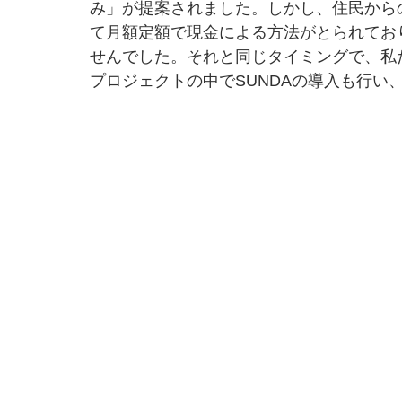
み」が提案されました。しかし、住民から
て月額定額で現金による方法がとられてお
せんでした。それと同じタイミングで、私た
プロジェクトの中でSUNDAの導入も行い