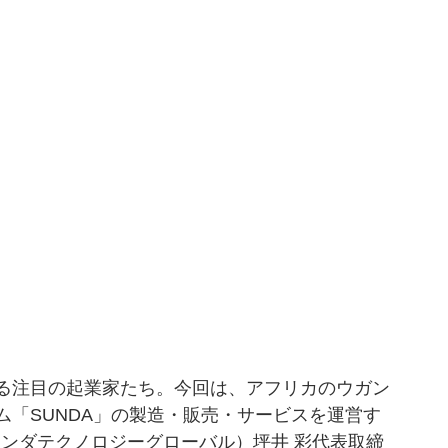
る注目の起業家たち。今回は、アフリカのウガン
「SUNDA」の製造・販売・サービスを運営す
スンダテクノロジーグローバル）坪井 彩代表取締