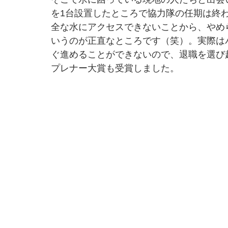
を1台設置したところで協力隊の任期は終
全な水にアクセスできないことから、やめ
いうのが正直なところです（笑）。実際は
ぐ進めることができないので、退職を選び
プレナー大賞も受賞しました。