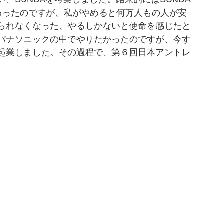
わったのですが、私がやめると何万人もの人が安
られなくなった、やるしかないと使命を感じたと
パナソニックの中でやりたかったのですが、今す
起業しました。その過程で、第６回日本アントレ