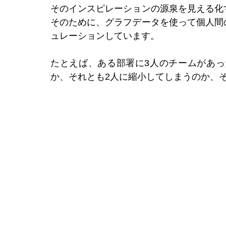
そのインスピレーションの源泉を見える化
そのために、グラフデータを使って個人間
ュレーションしています。
たとえば、ある部署に3人のチームがあっ
か、それとも2人に縮小してしまうのか、