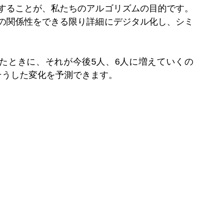
することが、私たちのアルゴリズムの目的です。
の関係性をできる限り詳細にデジタル化し、シミ
たときに、それが今後5人、6人に増えていくの
そうした変化を予測できます。