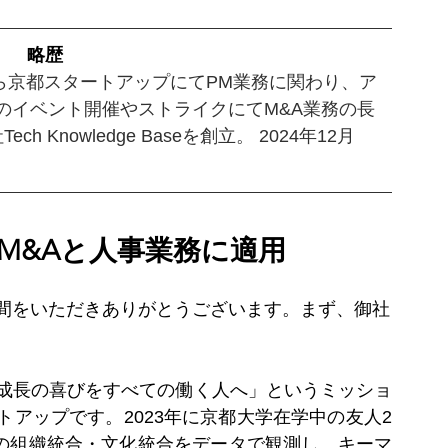
）
　略歴
から京都スタートアップにてPM業務に関わり、ア
のイベント開催やストライクにてM&A業務の長
Knowledge Baseを創立。 2024年12月
M&Aと人事業務に適用
間をいただきありがとうございます。まず、御社
成長の喜びをすべての働く人へ」というミッショ
トアップです。2023年に京都大学在学中の友人2
後の組織統合・文化統合をデータで観測し、キーマ