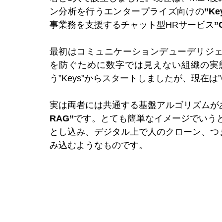
ン分析を行うエンタープライズ向けの
”Ke
事業務を支援するチャット型HRサービス
”
最初はコミュニケーションデューデリジェ
を防ぐために数字では見えない組織の実
う”Keys”からスタートしましたが、現在は”
実は両者には共通する基盤アルゴリズムが
RAG”
です。とても簡単なイメージでいう
とし込み、デジタル上で人のクローン、つ
み込むようなものです。