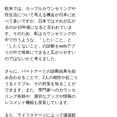
欧米では、カップルカウンセリングや
性生活について考える機会が日本に比
べて多いですが、日本ではそれが広が
るのが10年後になると言われていま
す。そのため、私はカウンセリングの
中で行うような、「したいこと」と
「したくないこと」の診断をwebアプ
リの中で簡単にできると広がりやすい
のではないかと考えました。
さらに、パートナーとの診断結果を組
み合わせることで、2人の相性や起こり
うるトラブル、その対策を知ることが
できます。また、専門家へのカウンセ
リング依頼や、適切なグッズや情報の
レコメンド機能も実装しています。
また、ライフステージによって価値観