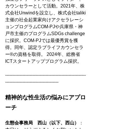
カウンセラーとして活動。2021年、株
式会社Unwindを設立し、株式会社taliki
主催の社会起業家向けアクセラレーシ
ョンプログラムCOM-PJや兵庫県・神
戸市主催のプログラムSDGs challenge
に採択。COM-PJでは最優秀賞を獲
得。同年、認定ラブライフカウンセラ
ー®︎の資格を取得。 2024年、総務省
ICTスタートアッププログラム採択。
--------------------------------------------------------
-------------------------------------
精神的な性生活の悩みにアプロ
ーチ
生態会事務局　西山（以下、西山）
：