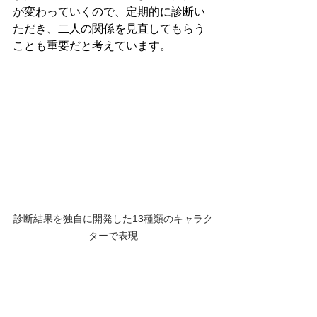
が変わっていくので、定期的に診断い
ただき、二人の関係を見直してもらう
ことも重要だと考えています。
診断結果を独自に開発した13種類のキャラク
ターで表現