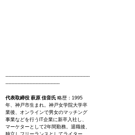
--------------------------------------------------------
------------------------------------
代表取締役 萩原 佳音氏 
略歴：
1995
年、神戸市生まれ。神戸女学院大学卒
業後、オンラインで男女のマッチング
事業などを行うIT企業に新卒入社し、
マーケターとして2年間勤務。退職後、
独立しフリーランスとしてライター、