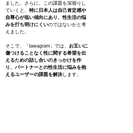
ました。さらに、この課題を深堀りし
ていくと、
特に日本人は自己肯定感や
自尊心が低い傾向にあり、性生活の悩
みを打ち明けにくい
のではないかと考
えました。
そこで、「tawagram」では、
お互いに
傷つけることなく性に関する希望を伝
えるための話し合いのきっかけを作
り、パートナーとの性生活に悩みを抱
えるユーザーの課題を解決
します。