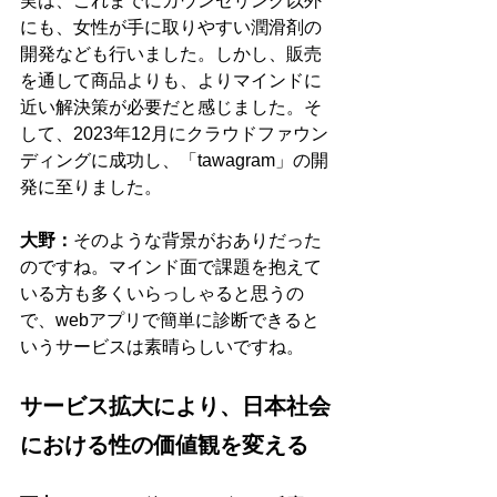
実は、これまでにカウンセリング以外
にも、女性が手に取りやすい潤滑剤の
開発なども行いました。しかし、販売
を通して商品よりも、よりマインドに
近い解決策が必要だと感じました。そ
して、2023年12月にクラウドファウン
ディングに成功し、「tawagram」の開
発に至りました。
大野：
そのような背景がおありだった
のですね。マインド面で課題を抱えて
いる方も多くいらっしゃると思うの
で、webアプリで簡単に診断できると
いうサービスは素晴らしいですね。
サービス拡大により、日本社会
における性の価値観を変える