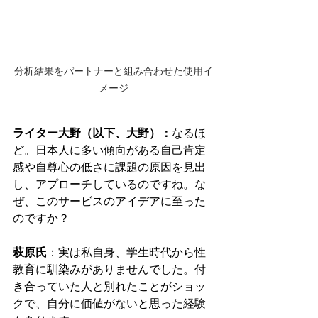
分析結果をパートナーと組み合わせた使用イ
メージ
ライター大野（以下、大野）：
なるほ
ど。日本人に多い傾向がある自己肯定
感や自尊心の低さに課題の原因を見出
し、アプローチしているのですね。
な
ぜ、このサービスのアイデアに至った
のですか？
萩原氏
：実は
私自身、学生時代から性
教育に馴染みがありませんでした。付
き合っていた人と別れたことがショッ
クで、自分に価値がないと思った経験