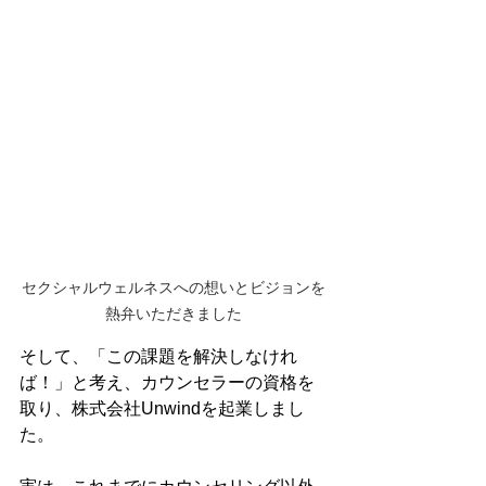
セクシャルウェルネスへの想いとビジョンを
熱弁いただきました
そして、「この課題を解決しなけれ
ば！」と考え、カウンセラーの資格を
取り、株式会社Unwindを起業しまし
た。