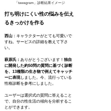
「tawagram」診断結果イメージ
打ち明けにくい性の悩みを伝え
るきっかけを作る
西山
：キャラクターがとても可愛いで
すね。サービスの詳細を教えて下さ
い。
萩原氏：
ありがとうございます！
独自
に開発した約50問の質問に基づく診断
を、13種類の生き物で例えてキャッチ
ーに表現
しました。今、流行っている
性格診断を参考にしました。
ユーザーは選択式の質問に答えること
で、自分の性生活の傾向を分析するこ
とができます。