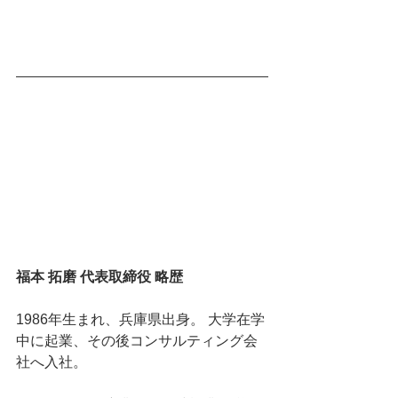
福本 拓磨 代表取締役 略歴
1986年生まれ、兵庫県出身。 大学在学
中に起業、その後コンサルティング会
社へ入社。 