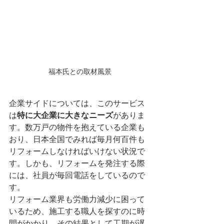
福本氏との取材風景
企業サイドについては、このサービス
は
特に大企業に大きなニーズ
がありま
す。数万戸の物件を抱えている企業も
おり、日本全国でみれば毎月何百件も
リフォームしなければいけない状況で
す。しかも、リフォームを発注する際
には、社員が毎回電話をしているので
す。
リフォーム業界も労働力減少に困って
いるため、施工する職人を探すのに時
間がかかり、その結果として工期が遅