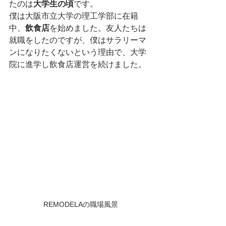
たのは
大学生の頃
です。
僕は大阪市立大学の理工学部に在籍
中、
飲食店
を始めました。友人たちは
就職をしたのですが、僕はサラリーマ
ンになりたくないという理由で、大学
院に進学し飲食店運営を続けました。
REMODELAの職場風景