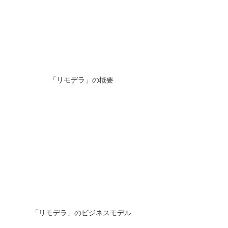
「リモデラ」の概要
「リモデラ」のビジネスモデル