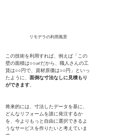
リモデラの利用風景
この技術を利用すれば、例えば「この
壁の面積は○○㎠だから、職人さんの工
賃は○○円で、資材原価は○○円」といっ
たように、
面倒な寸法なしに見積もり
ができます
。
将来的には、寸法したデータを基に、
どんなリフォームを誰に発注するか
を、今よりもっと自由に選択できるよ
うなサービスを作りたいと考えていま