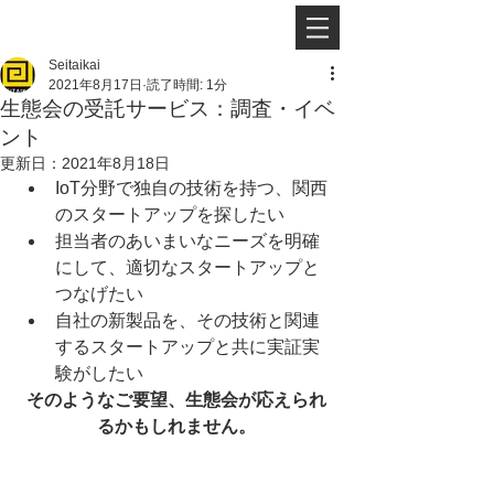
Seitaikai
2021年8月17日
読了時間: 1分
生態会の受託サービス：調査・イベ
ント
更新日：
2021年8月18日
IoT分野で独自の技術を持つ、関西
のスタートアップを探したい
担当者のあいまいなニーズを明確
にして、適切なスタートアップと
つなげたい
自社の新製品を、その技術と関連
するスタートアップと共に実証実
験がしたい
そのようなご要望、生態会が応えられ
るかもしれません。