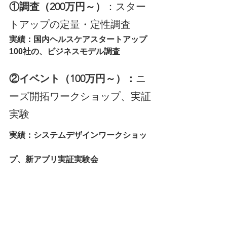
①調査（200万円～）
：スター
トアップの定量・定性調査
実績：国内ヘルスケアスタートアップ
100社の、ビジネスモデル調査
②イベント（100万円～）：
ニ
ーズ開拓ワークショップ、実証
実験
実績：システムデザインワークショッ
プ、新アプリ実証実験会