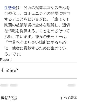
生態会
は「関西の起業エコシステムを
可視化し、コミュニティの発展に寄与
する」ことをビジョンに、「誰よりも
関西の起業環境の全体を理解し、適切
な情報を提供する」ことをめざそいて
活動しています。我々のモットーは、
「世界を今より良い場所にするため
に、他者に貢献するために生きてい
る」です。
Report
すべて表示
最新記事