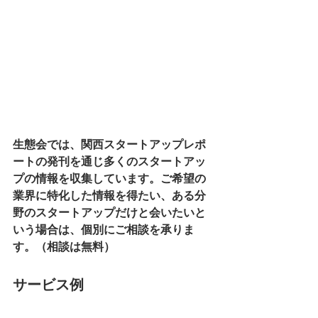
生態会では、関西スタートアップレポ
ートの発刊を通じ多くのスタートアッ
プの情報を収集しています。ご希望の
業界に特化した情報を得たい、ある分
野のスタートアップだけと会いたいと
いう場合は、個別にご相談を承りま
す。（相談は無料）
サービス例