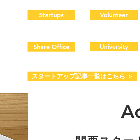
Startups
Volunteer
University
Share Office
スタートアップ記事一覧はこちら ＞
Ac