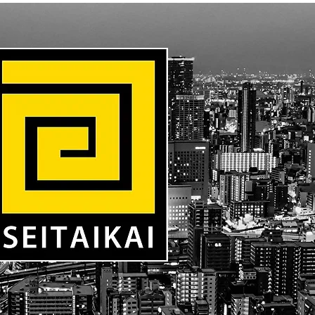
Contact