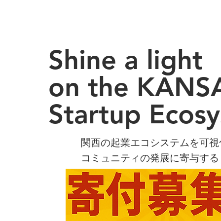
Home
Shine a light
on the KANS
Startup Ecos
関西の起業エコシステムを可視
コミュニティの発展に寄与する