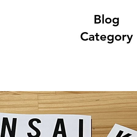
Blog
Category