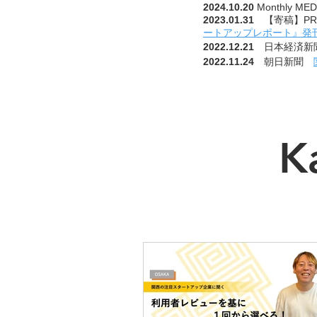
2024.10.20
Monthly
2023.01.31
【寄稿】PR 
ートアップレポート』発
2022.12.21
日本経済
2022.11.24
朝日新聞
K